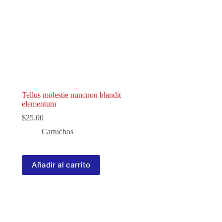
Tellus molestie nuncnon blandit
elementum
$
25.00
Cartuchos
Añadir al carrito