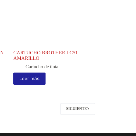
AN
CARTUCHO BROTHER LC51
AMARILLO
Cartucho de tinta
Leer más
SIGUIENTE