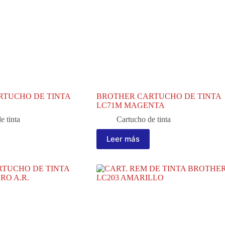
RTUCHO DE TINTA
BROTHER CARTUCHO DE TINTA
LC71M MAGENTA
e tinta
Cartucho de tinta
Leer más