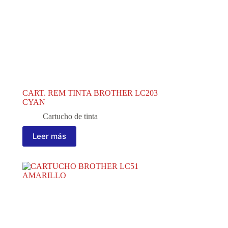
CART. REM TINTA BROTHER LC203
CYAN
Cartucho de tinta
Leer más