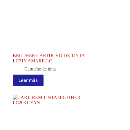
BROTHER CARTUCHO DE TINTA
LC71Y AMARILLO
Cartucho de tinta
Leer más