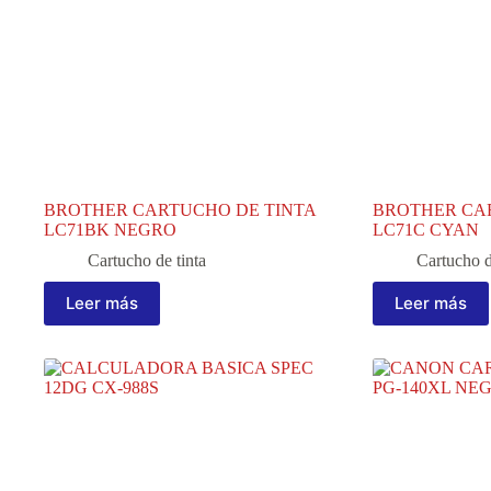
BROTHER CARTUCHO DE TINTA
BROTHER CA
LC71BK NEGRO
LC71C CYAN
Cartucho de tinta
Cartucho d
Leer más
Leer más