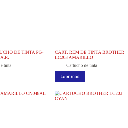
CHO DE TINTA PG-
CART. REM DE TINTA BROTHER
A.R.
LC203 AMARILLO
e tinta
Cartucho de tinta
Leer más