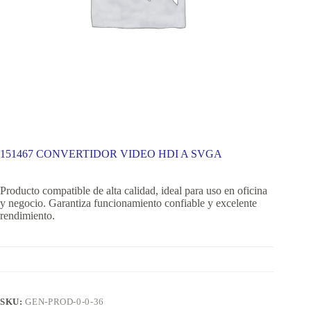
151467 CONVERTIDOR VIDEO HDI A SVGA
Producto compatible de alta calidad, ideal para uso en oficina
y negocio. Garantiza funcionamiento confiable y excelente
rendimiento.
SKU:
GEN-PROD-0-0-36