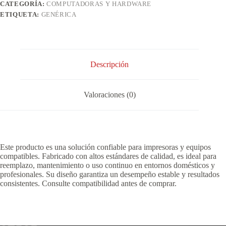
CATEGORÍA:
COMPUTADORAS Y HARDWARE
ETIQUETA:
GENÉRICA
Descripción
Valoraciones (0)
Este producto es una solución confiable para impresoras y equipos
compatibles. Fabricado con altos estándares de calidad, es ideal para
reemplazo, mantenimiento o uso continuo en entornos domésticos y
profesionales. Su diseño garantiza un desempeño estable y resultados
consistentes. Consulte compatibilidad antes de comprar.